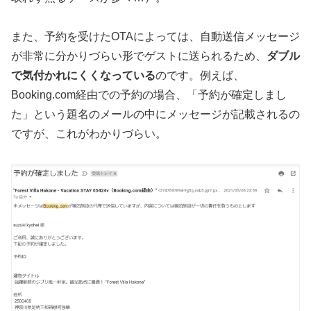
また、予約を受けたOTAによっては、自動送信メッセージ
が非常に分かりづらい形でゲストに送られるため、
ダブル
で気付かれにくくなっている
のです。例えば、
Booking.com経由での予約の場合、「予約が確定しまし
た」という題名のメールの中にメッセージが記載されるの
ですが、これがわかりづらい。