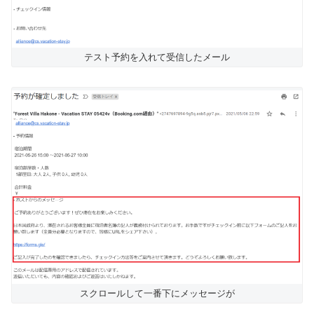
テスト予約を入れて受信したメール
スクロールして一番下にメッセージが