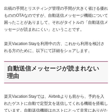
出稿の手間とリスティング管理の手間が大きく省ける優れ
もののOTAなのですが、自動送信メッセージ機能について
困ったことがありまして、それがタイトルの「自動送信メ
ッセージが読まれにくい」ということです。
楽天Vacation Stayを利用中の方、これから利用を検討さ
れる方のために、以下にて詳細をシェアします。
自動送信メッセージが読まれない
理由
楽天Vacation Stayでは、Airbnbよりも前から、予約を入
れたゲストに自動で定型文を送信してくれる機能を搭載し
ています。自動送信機能はホストにとって非常にありがた