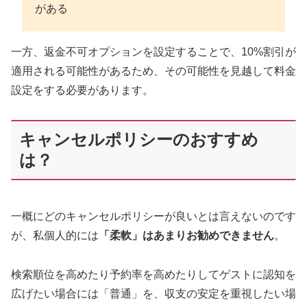
がある
一方、返金不可オプションを設定することで、10%割引が
適用される可能性があるため、その可能性を見越して料金
設定をする必要があります。
キャンセルポリシーのおすすめ
は？
一概にどのキャンセルポリシーが良いとは言えないのです
が、私個人的には
「柔軟」はあまりお勧めできません
。
検索順位を高めたり予約率を高めたりしてゲストに認知を
広げたい場合には「普通」を、収支の安定を重視したい場