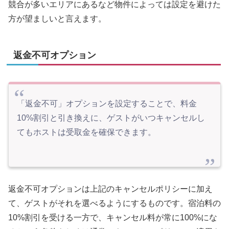
競合が多いエリアにあるなど物件によっては設定を避けた
方が望ましいと言えます。
返金不可オプション
「返金不可」オプションを設定することで、料金
10%割引と引き換えに、ゲストがいつキャンセルし
てもホストは受取金を確保できます。
返金不可オプションは上記のキャンセルポリシーに加え
て、ゲストがそれを選べるようにするものです。宿泊料の
10%割引を受ける一方で、キャンセル料が常に100%にな