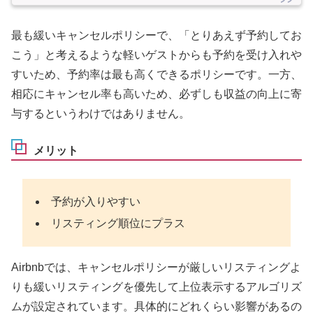
最も緩いキャンセルポリシーで、「とりあえず予約してお
こう」と考えるような軽いゲストからも予約を受け入れや
すいため、予約率は最も高くできるポリシーです。一方、
相応にキャンセル率も高いため、必ずしも収益の向上に寄
与するというわけではありません。
メリット
予約が入りやすい
リスティング順位にプラス
Airbnbでは、キャンセルポリシーが厳しいリスティングよ
りも緩いリスティングを優先して上位表示するアルゴリズ
ムが設定されています。具体的にどれくらい影響があるの