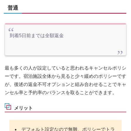
普通
到着5日前までは全額返金
最も多くの人が設定していると思われるキャンセルポリシ
ーです。宿泊施設全体から見ると少々緩めのポリシーです
が、後述の返金不可オプションと組み合わせることでキャ
ンセル率と予約率のバランスを取ることができます。
メリット
デフォルト設定なので無難、ポリシーでトラ