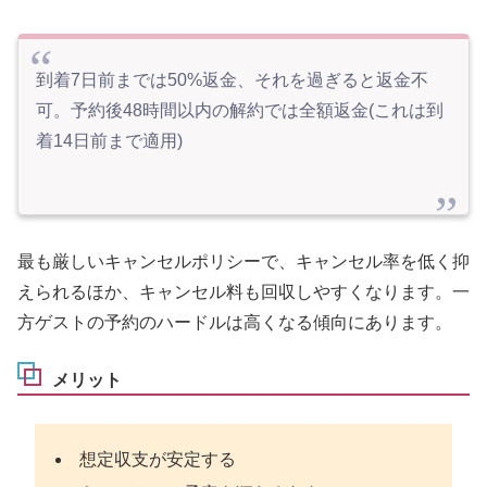
到着7日前までは50%返金、それを過ぎると返金不
可。予約後48時間以内の解約では全額返金(これは到
着14日前まで適用)
最も厳しいキャンセルポリシーで、キャンセル率を低く抑
えられるほか、キャンセル料も回収しやすくなります。一
方ゲストの予約のハードルは高くなる傾向にあります。
メリット
想定収支が安定する