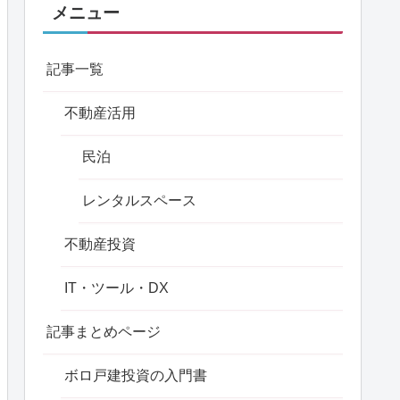
メニュー
記事一覧
不動産活用
民泊
レンタルスペース
不動産投資
IT・ツール・DX
記事まとめページ
ボロ戸建投資の入門書