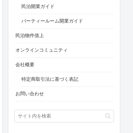
民泊開業ガイド
パーティールーム開業ガイド
民泊物件借上
オンラインコミュニティ
会社概要
特定商取引法に基づく表記
お問い合わせ