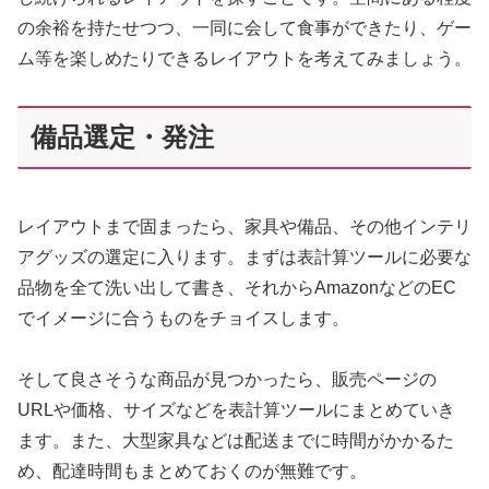
の余裕を持たせつつ、一同に会して食事ができたり、ゲー
ム等を楽しめたりできるレイアウトを考えてみましょう。
備品選定・発注
レイアウトまで固まったら、家具や備品、その他インテリ
アグッズの選定に入ります。まずは表計算ツールに必要な
品物を全て洗い出して書き、それからAmazonなどのEC
でイメージに合うものをチョイスします。
そして良さそうな商品が見つかったら、販売ページの
URLや価格、サイズなどを表計算ツールにまとめていき
ます。また、大型家具などは配送までに時間がかかるた
め、配達時間もまとめておくのが無難です。