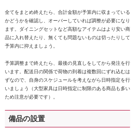
全てをまとめ終えたら、合計金額が予算内に収まっている
かどうかを確認し、オーバーしていれば調整が必要になり
ます。ダイニングセットなど高額なアイテムはより安い商
品に入れ替えたり、無くても問題ないものは切ったりして
予算内に抑えましょう。
予算調整まで終えたら、最後の見直しをしてから発注を行
います。配送日の関係で荷物の到着は複数回にずれ込むは
ずなので、自身のスケジュールを考えながら日時指定を行
いましょう（大型家具は日時指定に制限のある商品も多い
ため注意が必要です）。
備品の設置