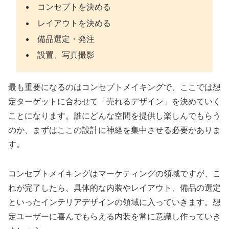
コンセプトを決める
レイアウトを決める
備品選定・発注
設置、写真撮影
最も重要になるのはコンセプトメイキングで、ここでは想
定ターゲットに合わせて「売れるデザイン」を決めていく
ことになります。誰にどんな空間を提供し楽しんでもらう
のか、まずはここの設計に神経を集中させる必要がありま
す。
コンセプトメイキングはマーケティングの領域ですが、こ
れが完了したら、具体的な内装やレイアウト、備品の選定
といったインテリアデザインの領域に入っていきます。想
定ユーザーに喜んでもらえる内装を常に意識し作っていき