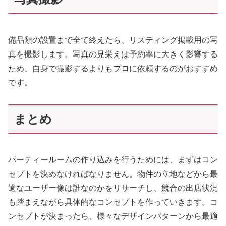
備品類の設置まで全て終えたら、リスティング掲載用の写
真を撮影します。写真の見栄えは予約率に大きく影響する
ため、自身で撮影するよりもプロに依頼するのがおすすめ
です。
まとめ
パーティールームの作り込みを行うためには、まずはコン
セプトを決めなければなりません。物件の立地などから最
適なユーザー像は誰なのかをリサーチし、競合の出店状況
も踏まえながら具体的なコンセプトを作っていきます。コ
ンセプトが決まったら、様々なデザインパターンから最適