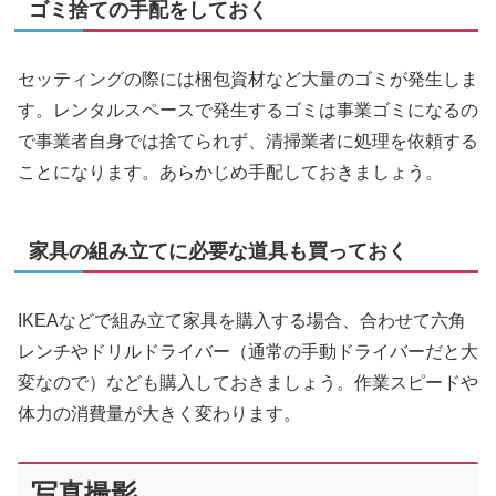
ゴミ捨ての手配をしておく
セッティングの際には梱包資材など大量のゴミが発生しま
す。レンタルスペースで発生するゴミは事業ゴミになるの
で事業者自身では捨てられず、清掃業者に処理を依頼する
ことになります。あらかじめ手配しておきましょう。
家具の組み立てに必要な道具も買っておく
IKEAなどで組み立て家具を購入する場合、合わせて六角
レンチやドリルドライバー（通常の手動ドライバーだと大
変なので）なども購入しておきましょう。作業スピードや
体力の消費量が大きく変わります。
写真撮影