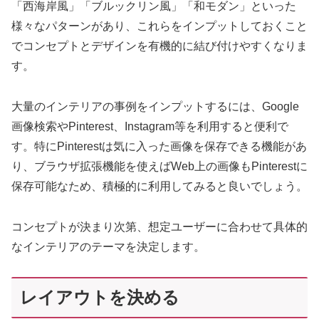
「西海岸風」「ブルックリン風」「和モダン」といった
様々なパターンがあり、これらをインプットしておくこと
でコンセプトとデザインを有機的に結び付けやすくなりま
す。
大量のインテリアの事例をインプットするには、Google
画像検索やPinterest、Instagram等を利用すると便利で
す。特にPinterestは気に入った画像を保存できる機能があ
り、ブラウザ拡張機能を使えばWeb上の画像もPinterestに
保存可能なため、積極的に利用してみると良いでしょう。
コンセプトが決まり次第、想定ユーザーに合わせて具体的
なインテリアのテーマを決定します。
レイアウトを決める