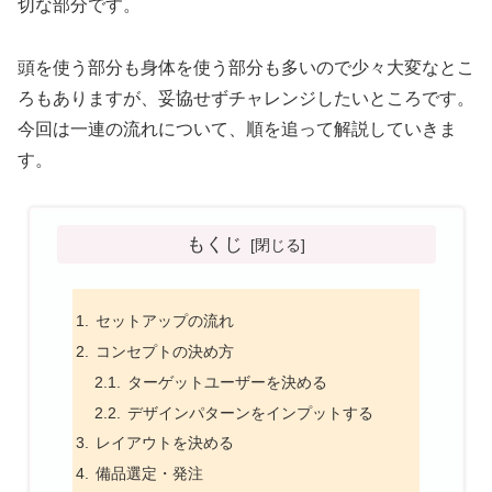
切な部分です。
頭を使う部分も身体を使う部分も多いので少々大変なとこ
ろもありますが、妥協せずチャレンジしたいところです。
今回は一連の流れについて、順を追って解説していきま
す。
もくじ
セットアップの流れ
コンセプトの決め方
ターゲットユーザーを決める
デザインパターンをインプットする
レイアウトを決める
備品選定・発注