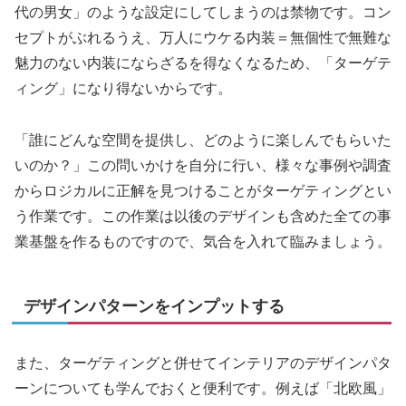
代の男女」のような設定にしてしまうのは禁物です。コン
セプトがぶれるうえ、万人にウケる内装＝無個性で無難な
魅力のない内装にならざるを得なくなるため、「ターゲテ
ィング」になり得ないからです。
「誰にどんな空間を提供し、どのように楽しんでもらいた
いのか？」この問いかけを自分に行い、様々な事例や調査
からロジカルに正解を見つけることがターゲティングとい
う作業です。この作業は以後のデザインも含めた全ての事
業基盤を作るものですので、気合を入れて臨みましょう。
デザインパターンをインプットする
また、ターゲティングと併せてインテリアのデザインパタ
ーンについても学んでおくと便利です。例えば「北欧風」