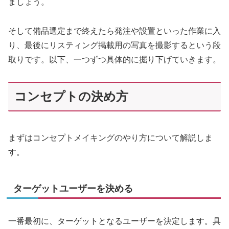
ましょう。
そして備品選定まで終えたら発注や設置といった作業に入
り、最後にリスティング掲載用の写真を撮影するという段
取りです。以下、一つずつ具体的に掘り下げていきます。
コンセプトの決め方
まずはコンセプトメイキングのやり方について解説しま
す。
ターゲットユーザーを決める
一番最初に、ターゲットとなるユーザーを決定します。具