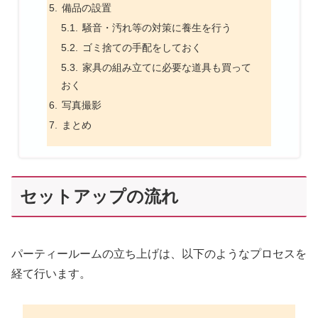
備品の設置
騒音・汚れ等の対策に養生を行う
ゴミ捨ての手配をしておく
家具の組み立てに必要な道具も買って
おく
写真撮影
まとめ
セットアップの流れ
パーティールームの立ち上げは、以下のようなプロセスを
経て行います。