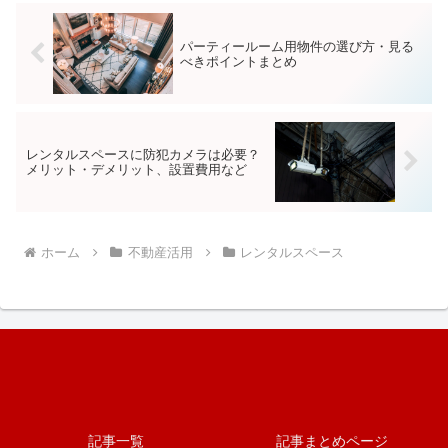
パーティールーム用物件の選び方・見る
べきポイントまとめ
レンタルスペースに防犯カメラは必要？
メリット・デメリット、設置費用など
ホーム
不動産活用
レンタルスペース
記事一覧
記事まとめページ