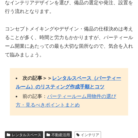
なインテリアデザインを選び、備品の選定や発注、設置を
行う流れとなります。
コンセプトメイキングやデザイン・備品の仕様決めは考え
ることが多く、時間と労力もかかりますが、パーティール
ーム開業にあたっての最も大切な箇所なので、気合を入れ
て臨みましょう。
次の記事＞＞
レンタルスペース（パーティー
ルーム）のリスティング作成手順とコツ
前の記事：
パーティールーム用物件の選び
方・見るべきポイントまとめ
レンタルスペース
不動産活用
インテリア