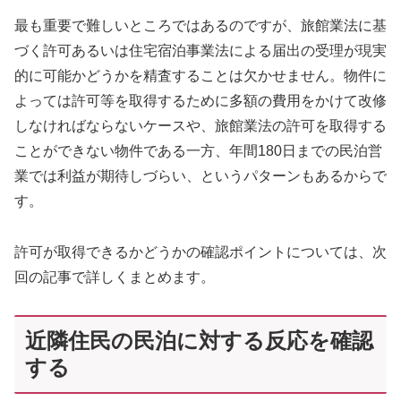
最も重要で難しいところではあるのですが、旅館業法に基
づく許可あるいは住宅宿泊事業法による届出の受理が現実
的に可能かどうかを精査することは欠かせません。物件に
よっては許可等を取得するために多額の費用をかけて改修
しなければならないケースや、旅館業法の許可を取得する
ことができない物件である一方、年間180日までの民泊営
業では利益が期待しづらい、というパターンもあるからで
す。
許可が取得できるかどうかの確認ポイントについては、次
回の記事で詳しくまとめます。
近隣住民の民泊に対する反応を確認
する