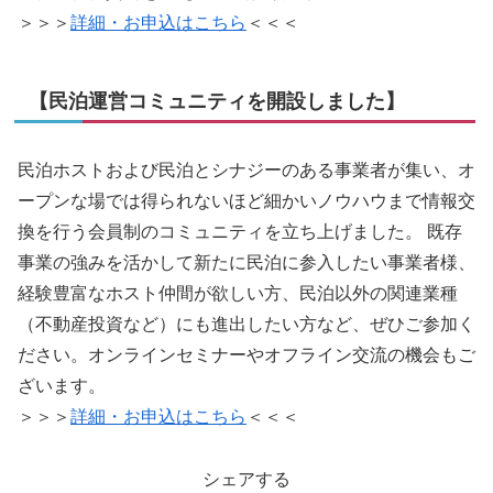
＞＞＞
詳細・お申込はこちら
＜＜＜
【民泊運営コミュニティを開設しました】
民泊ホストおよび民泊とシナジーのある事業者が集い、オ
ープンな場では得られないほど細かいノウハウまで情報交
換を行う会員制のコミュニティを立ち上げました。 既存
事業の強みを活かして新たに民泊に参入したい事業者様、
経験豊富なホスト仲間が欲しい方、民泊以外の関連業種
（不動産投資など）にも進出したい方など、ぜひご参加く
ださい。オンラインセミナーやオフライン交流の機会もご
ざいます。
＞＞＞
詳細・お申込はこちら
＜＜＜
シェアする