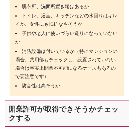
脱衣所、洗面所置き場はあるか
トイレ、浴室、キッチンなどの水回りはキレ
イか、女性にも抵抗なさそうか
子供や老人に使いづらい造りになっていない
か
消防設備は付いているか（特にマンションの
場合。共用部もチェックし、設置されていない
場合は事実上開業不可能になるケースもあるの
で要注意です）
防音性は高そうか
開業許可が取得できそうかチェッ
クする