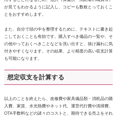
が見てもわかるように記入し、コピーも数枚とっておくこ
とをおすすめします。
また、自分で頭の中を整理するために、テキストに書き起
こしておくことも有効です。購入すべき備品の一覧や、そ
の他やっておくべきことなどを洗い出すと、抜け漏れに気
付きやすくなります。その結果、より精度の高い収支計算
も可能になります。
想定収支を計算する
以上のことを終えたら、改修費や家具備品類・消耗品の購
入費、家賃、水光熱費やネット代、運営代行費や清掃費、
OTA手数料などの諸々のコストと、期待できる売上をそれ