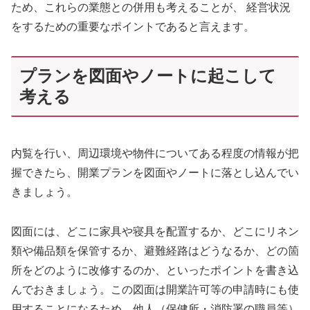
ため、これらの業態との併用も考えることが、 経営状況
をするための重要なポイントであると言えます。
プランを図面やノートに起こして
考える
内覧を行い、周辺環境や物件についてある程度の情報が把
握できたら、開業プランを図面やノートに落とし込んでい
きましょう。
図面には、どこに家具や寝具を配置するか、どこにリネン
類や備品類を保管するか、避難経路はどうなるか、どの箇
所をどのように改修するのか、といったポイントを書き込
んでおきましょう。この図面は開業許可等の申請時にも使
用することになるため、他人（保健所・消防署の職員等）