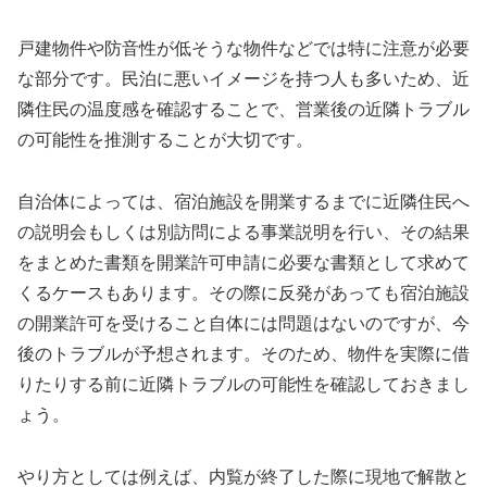
戸建物件や防音性が低そうな物件などでは特に注意が必要
な部分です。民泊に悪いイメージを持つ人も多いため、近
隣住民の温度感を確認することで、営業後の近隣トラブル
の可能性を推測することが大切です。
自治体によっては、宿泊施設を開業するまでに近隣住民へ
の説明会もしくは別訪問による事業説明を行い、その結果
をまとめた書類を開業許可申請に必要な書類として求めて
くるケースもあります。その際に反発があっても宿泊施設
の開業許可を受けること自体には問題はないのですが、今
後のトラブルが予想されます。そのため、物件を実際に借
りたりする前に近隣トラブルの可能性を確認しておきまし
ょう。
やり方としては例えば、内覧が終了した際に現地で解散と