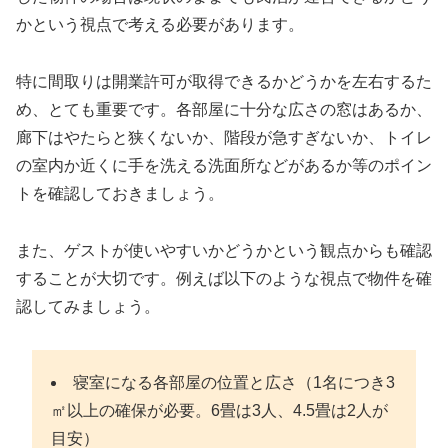
かという視点で考える必要があります。
特に間取りは開業許可が取得できるかどうかを左右するた
め、とても重要です。各部屋に十分な広さの窓はあるか、
廊下はやたらと狭くないか、階段が急すぎないか、トイレ
の室内か近くに手を洗える洗面所などがあるか等のポイン
トを確認しておきましょう。
また、ゲストが使いやすいかどうかという観点からも確認
することが大切です。例えば以下のような視点で物件を確
認してみましょう。
寝室になる各部屋の位置と広さ（1名につき3
㎡以上の確保が必要。6畳は3人、4.5畳は2人が
目安）