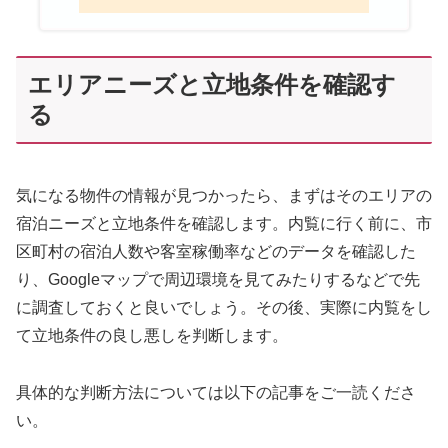
エリアニーズと立地条件を確認す
る
気になる物件の情報が見つかったら、まずはそのエリアの
宿泊ニーズと立地条件を確認します。内覧に行く前に、市
区町村の宿泊人数や客室稼働率などのデータを確認した
り、Googleマップで周辺環境を見てみたりするなどで先
に調査しておくと良いでしょう。その後、実際に内覧をし
て立地条件の良し悪しを判断します。
具体的な判断方法については以下の記事をご一読くださ
い。