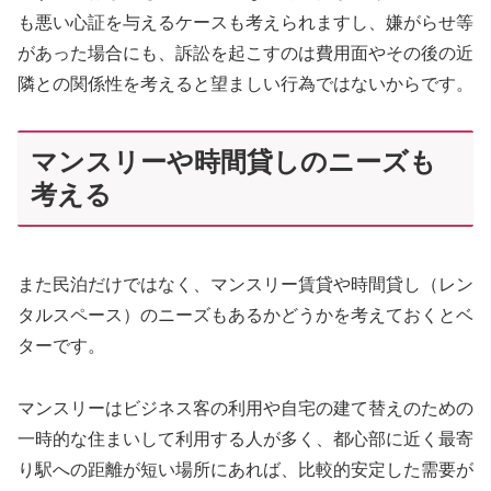
も悪い心証を与えるケースも考えられますし、嫌がらせ等
があった場合にも、訴訟を起こすのは費用面やその後の近
隣との関係性を考えると望ましい行為ではないからです。
マンスリーや時間貸しのニーズも
考える
また民泊だけではなく、マンスリー賃貸や時間貸し（レン
タルスペース）のニーズもあるかどうかを考えておくとベ
ターです。
マンスリーはビジネス客の利用や自宅の建て替えのための
一時的な住まいして利用する人が多く、都心部に近く最寄
り駅への距離が短い場所にあれば、比較的安定した需要が