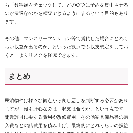
ら手数料額をチェックして、どのOTAに予約を集中させる
のが最適なのかを精査できるようにするという目的もあり
ます。
その他、マンスリーマンション等で賃貸した場合にどれく
らい収益が出るのか、といった観点でも収支想定をしてお
くと、よりリスクを軽減できます。
まとめ
民泊物件は様々な観点から良し悪しを判断する必要があり
ますが、最も肝心なのは「収支は合うか」という点です。
開業許可に要する費用や改修費用、その他家具備品等の購
入費などの諸費用を積み上げ、最終的にどれくらいの損益