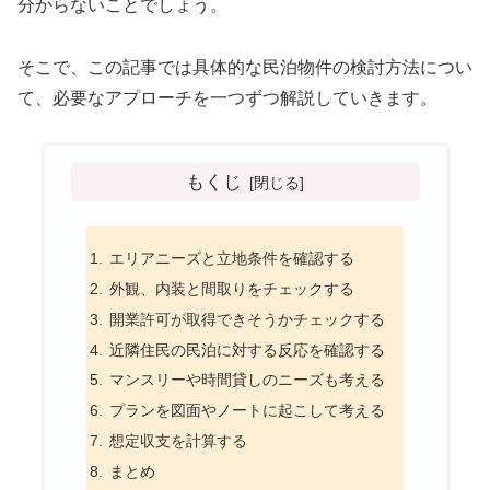
分からないことでしょう。
そこで、この記事では具体的な民泊物件の検討方法につい
て、必要なアプローチを一つずつ解説していきます。
もくじ
エリアニーズと立地条件を確認する
外観、内装と間取りをチェックする
開業許可が取得できそうかチェックする
近隣住民の民泊に対する反応を確認する
マンスリーや時間貸しのニーズも考える
プランを図面やノートに起こして考える
想定収支を計算する
まとめ