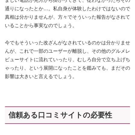
まじい電話が先方から掛かってきて、従わなかったらその
通りになったとか…。私自身が体験したわけではないので
真相は分かりませんが、方々でそういった報告がなされて
いることから事実なのでしょう。
今でもそういった改ざんがなされているのかは分かりませ
んが、これで一部のユーザーが離脱し、その他のグルメレ
ビューサイトに流れていったり、むしろ自分で立ち上げち
ゃったり、という展開になったことを鑑みても、まだその
影響は大きいと言えるでしょう。
信頼ある口コミサイトの必要性