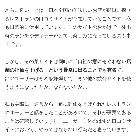
さらに良いことは、日本全国の美味しいお店が簡単に探せ
るレストランの口コミサイトが存在していることです。私
も日常的に活用しています。このサイトのおかげで、外出
時のランチやディナーがとても楽しみになっているのも事
実です。
しかし、その某サイトは同時に
「自社の意にそぐわない店
舗の評価を下げる」という暴挙に出ることでも有名
で、一
部のユーザーはそれを嫌煙して、その他の競合サイトを使
うようになったとか、ならないとか…。
私も実際に、運営から一気に評価を下げられたレストラン
のオーナーと話をしたことがあるので、それが事実である
ことは確認していますし、ユーザー主体のはずの口コミサ
イトにおいて、やってはならない行為だと思っています。