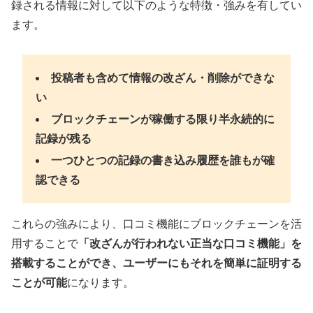
録される情報に対して以下のような特徴・強みを有してい
ます。
投稿者も含めて情報の改ざん・削除ができな
い
ブロックチェーンが稼働する限り半永続的に
記録が残る
一つひとつの記録の書き込み履歴を誰もが確
認できる
これらの強みにより、口コミ機能にブロックチェーンを活
用することで
「改ざんが行われない正当な口コミ機能」を
搭載することができ、ユーザーにもそれを簡単に証明する
ことが可能
になります。