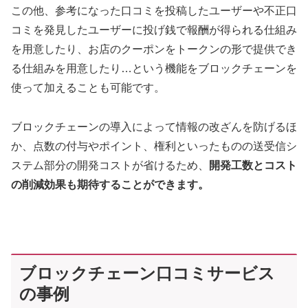
この他、参考になった口コミを投稿したユーザーや不正口
コミを発見したユーザーに投げ銭で報酬が得られる仕組み
を用意したり、お店のクーポンをトークンの形で提供でき
る仕組みを用意したり…という機能をブロックチェーンを
使って加えることも可能です。
ブロックチェーンの導入によって情報の改ざんを防げるほ
か、点数の付与やポイント、権利といったものの送受信シ
ステム部分の開発コストが省けるため、
開発工数とコスト
の削減効果も期待することができます。
ブロックチェーン口コミサービス
の事例