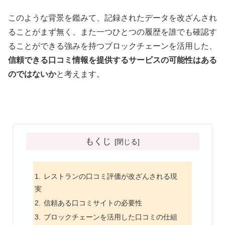
このような背景を鑑みて、記録されたデータを改ざんされ
ることがまず無く、また一つひとつの履歴を誰でも確認す
ることができる強みを持つブロックチェーンを活用した、
信頼できる口コミ情報を提供するサービスの可能性はある
のではないか
と考えます。
もくじ
レストランの口コミ評価が改ざんされる現
実
信頼ある口コミサイトの必要性
ブロックチェーンを活用した口コミの仕組