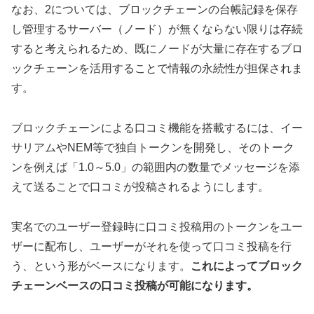
なお、2については、ブロックチェーンの台帳記録を保存
し管理するサーバー（ノード）が無くならない限りは存続
すると考えられるため、既にノードが大量に存在するブロ
ックチェーンを活用することで情報の永続性が担保されま
す。
ブロックチェーンによる口コミ機能を搭載するには、イー
サリアムやNEM等で独自トークンを開発し、そのトーク
ンを例えば「1.0～5.0」の範囲内の数量でメッセージを添
えて送ることで口コミが投稿されるようにします。
実名でのユーザー登録時に口コミ投稿用のトークンをユー
ザーに配布し、ユーザーがそれを使って口コミ投稿を行
う、という形がベースになります。
これによってブロック
チェーンベースの口コミ投稿が可能になります。