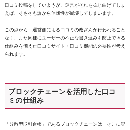
口コミ投稿をしていようが、運営がそれを捻じ曲げてしま
えば、そもそも論から信頼性が崩壊してしまいます。
この点から、運営側による口コミの改ざんが行われること
なく、また同様にユーザーの不正な書き込みも防止できる
仕組みを備えた口コミサイト・口コミ機能の必要性が考え
られます。
ブロックチェーンを活用した口コ
ミの仕組み
「分散型取引台帳」であるブロックチェーンは、そこに記