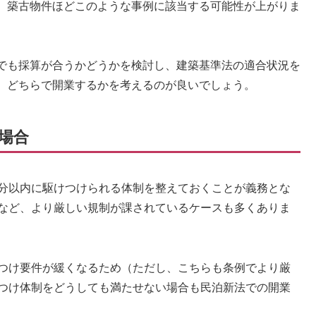
。築古物件ほどこのような事例に該当する可能性が上がりま
でも採算が合うかどうかを検討し、建築基準法の適合状況を
、どちらで開業するかを考えるのが良いでしょう。
場合
0分以内に駆けつけられる体制を整えておくことが義務とな
」など、より厳しい規制が課されているケースも多くありま
けつけ要件が緩くなるため（ただし、こちらも条例でより厳
けつけ体制をどうしても満たせない場合も民泊新法での開業