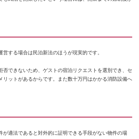
運営する場合は民泊新法のほうが現実的です。
拒否できないため、ゲストの宿泊リクエストを選別でき、セ
メリットがあるからです。また数十万円はかかる消防設備へ
件が適法であると対外的に証明できる手段がない物件の場