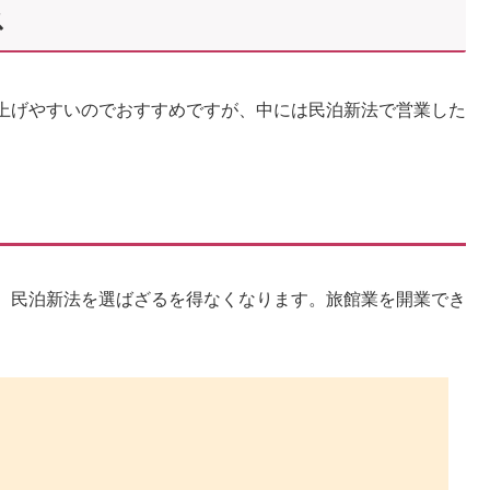
ス
上げやすいのでおすすめですが、中には民泊新法で営業した
、民泊新法を選ばざるを得なくなります。旅館業を開業でき