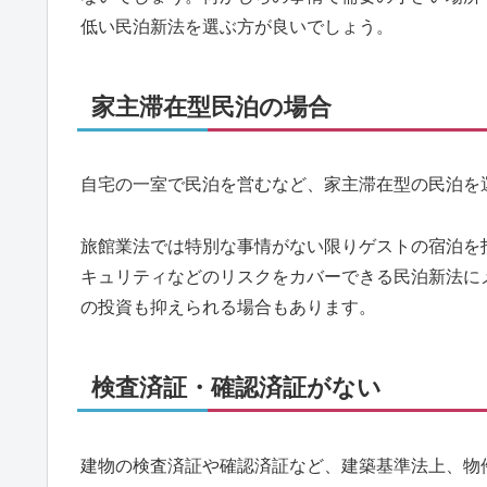
低い民泊新法を選ぶ方が良いでしょう。
家主滞在型民泊の場合
自宅の一室で民泊を営むなど、家主滞在型の民泊を
旅館業法では特別な事情がない限りゲストの宿泊を
キュリティなどのリスクをカバーできる民泊新法に
の投資も抑えられる場合もあります。
検査済証・確認済証がない
建物の検査済証や確認済証など、建築基準法上、物