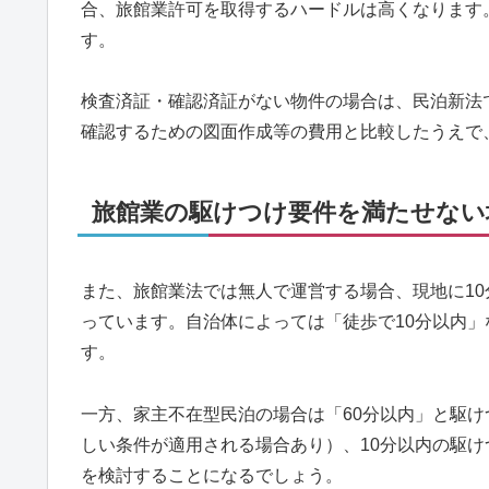
合、旅館業許可を取得するハードルは高くなります
す。
検査済証・確認済証がない物件の場合は、民泊新法
確認するための図面作成等の費用と比較したうえで
旅館業の駆けつけ要件を満たせない
また、旅館業法では無人で運営する場合、現地に1
っています。自治体によっては「徒歩で10分以内
す。
一方、家主不在型民泊の場合は「60分以内」と駆
しい条件が適用される場合あり）、10分以内の駆
を検討することになるでしょう。