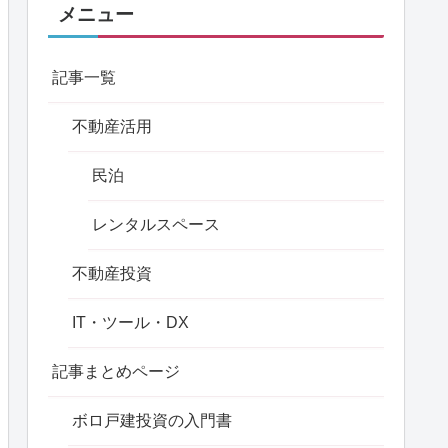
メニュー
記事一覧
不動産活用
民泊
レンタルスペース
不動産投資
IT・ツール・DX
記事まとめページ
ボロ戸建投資の入門書