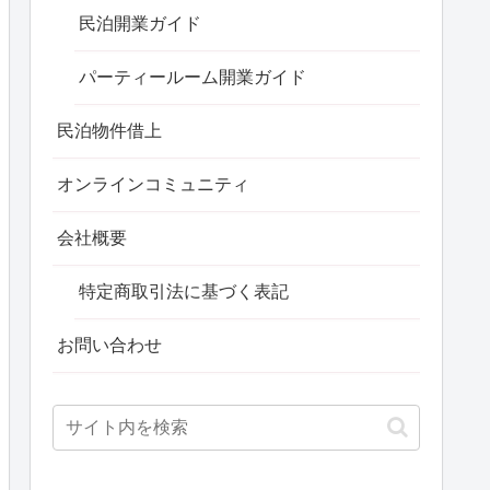
民泊開業ガイド
パーティールーム開業ガイド
民泊物件借上
オンラインコミュニティ
会社概要
特定商取引法に基づく表記
お問い合わせ