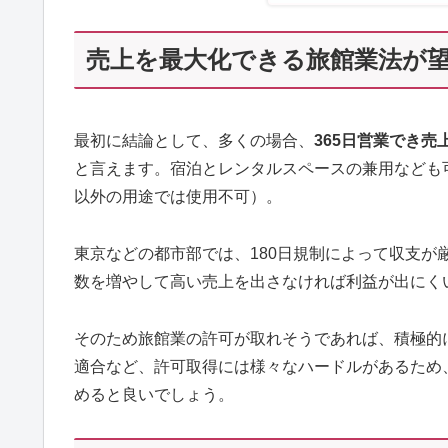
売上を最大化できる旅館業法が
最初に結論として、多くの場合、
365日営業でき
と言えます。宿泊とレンタルスペースの兼用なども
以外の用途では使用不可）。
東京などの都市部では、180日規制によって収支
数を増やして高い売上を出さなければ利益が出にく
そのため旅館業の許可が取れそうであれば、積極的
適合など、許可取得には様々なハードルがあるため
めると良いでしょう。