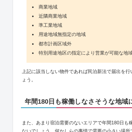
商業地域
近隣商業地域
準工業地域
用途地域無指定の地域
都市計画区域外
特別用途地区の指定により営業が可能な地
上記に該当しない物件であれば民泊新法で届出を行
ょう。
年間180日も稼働しなさそうな地域
また、あまり宿泊需要のないエリアで年間180日
ないでしょう。何かしらの事情で需要の小さい場所