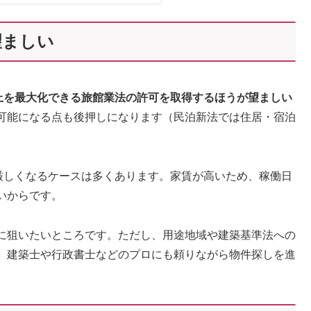
望ましい
売上を最大化できる旅館業法の許可を取得するほうが望ましい
可能になる点も後押しになります（民泊新法では住居・宿泊
が厳しくなるケースは多くあります。家賃が高いため、稼働日
いからです。
に狙いたいところです。ただし、用途地域や建築基準法への
、建築士や行政書士などのプロにも頼りながら物件探しを進