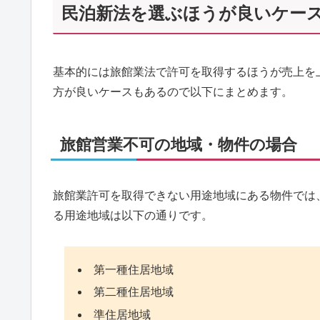
民泊新法を選ぶほうが良いケー
基本的には旅館業法で許可を取得するほうが売上を
方が良いケースもあるので以下にまとめます。
旅館営業不可の地域・物件の場合
旅館業許可を取得できない用途地域にある物件では
る用途地域は以下の通りです。
第一種住居地域
第二種住居地域
準住居地域