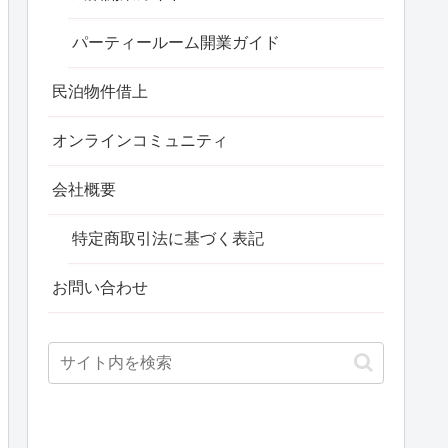
パーティールーム開業ガイド
民泊物件借上
オンラインコミュニティ
会社概要
特定商取引法に基づく表記
お問い合わせ