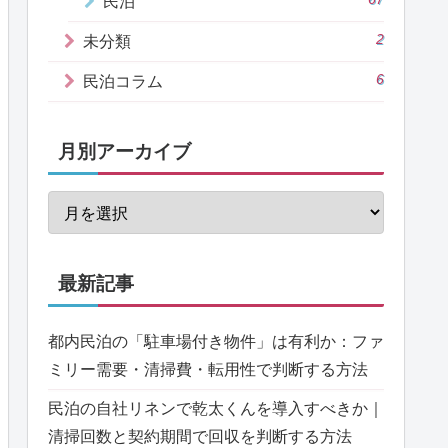
民泊
2
未分類
6
民泊コラム
月別アーカイブ
最新記事
都内民泊の「駐車場付き物件」は有利か：ファ
ミリー需要・清掃費・転用性で判断する方法
民泊の自社リネンで乾太くんを導入すべきか｜
清掃回数と契約期間で回収を判断する方法