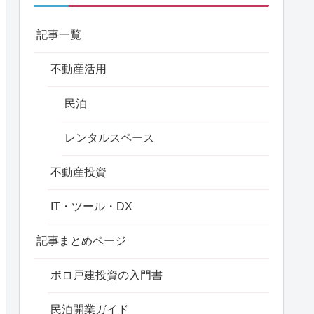
記事一覧
不動産活用
民泊
レンタルスペース
不動産投資
IT・ツール・DX
記事まとめページ
ボロ戸建投資の入門書
民泊開業ガイド