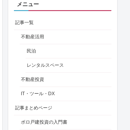
メニュー
記事一覧
不動産活用
民泊
レンタルスペース
不動産投資
IT・ツール・DX
記事まとめページ
ボロ戸建投資の入門書