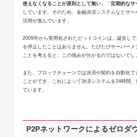
使えなくなることが原則として無い
」「
定期的なサ
しています。そのため、金融決済システムなどサー
活用が進んでいます。
2009年から実用化されたビットコインは、誕生し
を停止したことはありません。たびたびサーバーメ
ことを考えると、この強みが分かるのではないでし
また、ブロックチェーンでは決済や契約を自動化で
ことができ、これによって決済システムを24時間
ています。
P2Pネットワークによるゼロダ