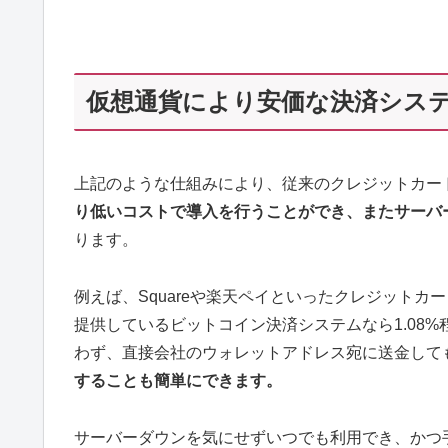
仮想通貨により安価な決済シス
上記のような仕組みにより、従来のクレジットカー
り低いコストで導入を行うことができ、またサーバ
ります。
例えば、Squareや楽天ペイといったクレジットカード
提供しているビットコイン決済システムなら1.08
わず、直接会社のウォレットアドレス宛に送金して
することも簡単にできます。
サーバーダウンを気にせずいつでも利用でき、かつ