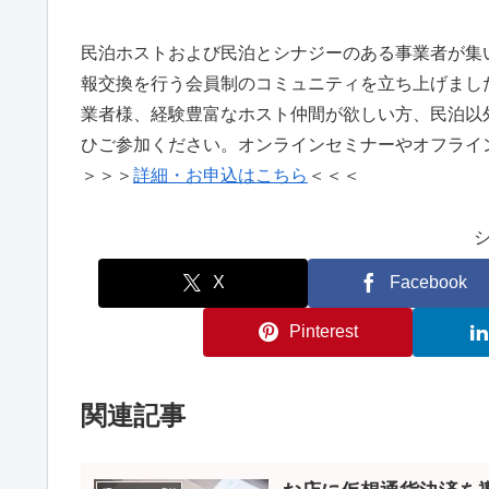
民泊ホストおよび民泊とシナジーのある事業者が集
報交換を行う会員制のコミュニティを立ち上げまし
業者様、経験豊富なホスト仲間が欲しい方、民泊以
ひご参加ください。オンラインセミナーやオフライ
＞＞＞
詳細・お申込はこちら
＜＜＜
X
Facebook
Pinterest
関連記事