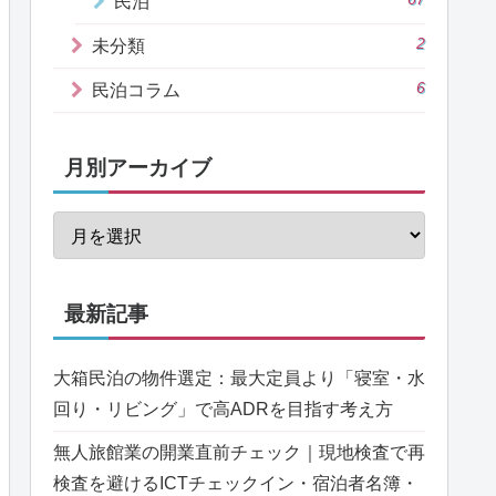
民泊
2
未分類
6
民泊コラム
月別アーカイブ
最新記事
大箱民泊の物件選定：最大定員より「寝室・水
回り・リビング」で高ADRを目指す考え方
無人旅館業の開業直前チェック｜現地検査で再
検査を避けるICTチェックイン・宿泊者名簿・