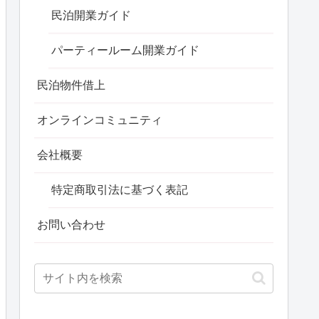
民泊開業ガイド
パーティールーム開業ガイド
民泊物件借上
オンラインコミュニティ
会社概要
特定商取引法に基づく表記
お問い合わせ