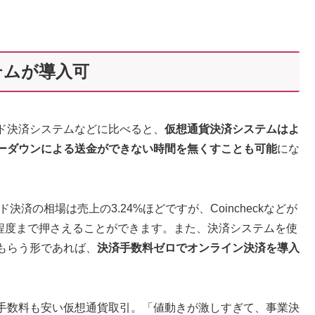
テムが導入可
ド決済システムなどに比べると、
仮想通貨決済システムはよ
ーダウンによる送金ができない時間を無くすことも可能
にな
決済の相場は売上の3.24%ほどですが、Coincheckなどが
%程度まで押さえることができます。また、決済システムを使
もらう形であれば、
決済手数料ゼロでオンライン決済を導入
手数料も安い仮想通貨取引。「値動きが激しすぎて、事業決