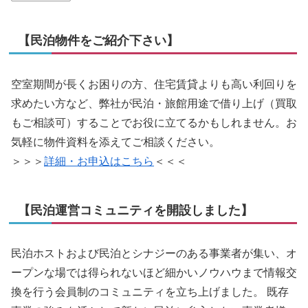
【民泊物件をご紹介下さい】
空室期間が長くお困りの方、住宅賃貸よりも高い利回りを
求めたい方など、弊社が民泊・旅館用途で借り上げ（買取
もご相談可）することでお役に立てるかもしれません。お
気軽に物件資料を添えてご相談ください。
＞＞＞
詳細・お申込はこちら
＜＜＜
【民泊運営コミュニティを開設しました】
民泊ホストおよび民泊とシナジーのある事業者が集い、オ
ープンな場では得られないほど細かいノウハウまで情報交
換を行う会員制のコミュニティを立ち上げました。 既存