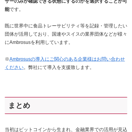
ザーのみが確認できる状態にするのかを選択することが可
能
です。
既に世界中に食品トレーサビリティ等を記録・管理したい
団体が活用しており、国連やスイスの業界団体などが様々
にAmbrosusを利用しています。
※
Ambrosusの導入にご関心のある企業様はお問い合わせ
ください
。弊社にて導入を支援致します。
まとめ
当初はビットコインから生まれ、金融業界での活用が見込