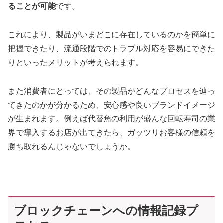
ることが可能
です。
これにより、製品がいまどこに存在しているのかを簡単に
把握できたり、流通段階でのトラブル対応を容易にできた
りといったメリットが考えられます。
また消費者にとっては、その製品がどんなプロセスを辿っ
てきたのかが分かるため、安心感や良いブランドイメージ
が生まれます。例えば代替魚の利用が盛んな回転寿司の業
界で導入するお店が出てきたら、ガッツリお客様の信頼を
勝ち取れるんじゃないでしょうか。
ブロックチェーンへの情報記録プ