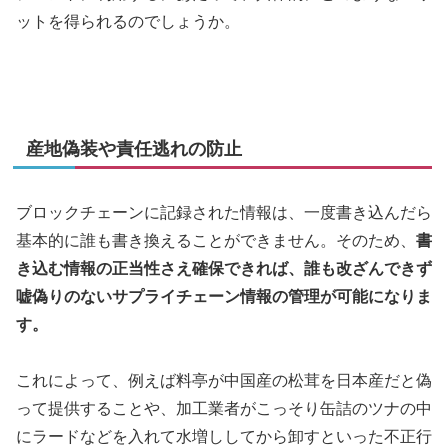
ットを得られるのでしょうか。
産地偽装や責任逃れの防止
ブロックチェーンに記録された情報は、一度書き込んだら
基本的に誰も書き換えることができません。そのため、
書
き込む情報の正当性さえ確保できれば、誰も改ざんできず
嘘偽りのないサプライチェーン情報の管理が可能になりま
す。
これによって、例えば料亭が中国産の松茸を日本産だと偽
って提供することや、加工業者がこっそり缶詰のツナの中
にラードなどを入れて水増ししてから卸すといった不正行