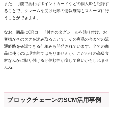
また、可能であればポイントカードなどの個人IDも記録す
ることで、クレームを受けた際の情報確認もスムーズに行
うことができます。
なお、商品にQRコード付きのタグシールを貼り付け、お
客様がそのタグを読み取ることで、その商品の今までの流
通経路を確認できる仕組みも開発されています。全ての商
品に使うのは現実的ではありませんが、こだわりの高級食
材なんかに貼り付けると信頼性が増して良いかもしれませ
んね。
ブロックチェーンのSCM活用事例