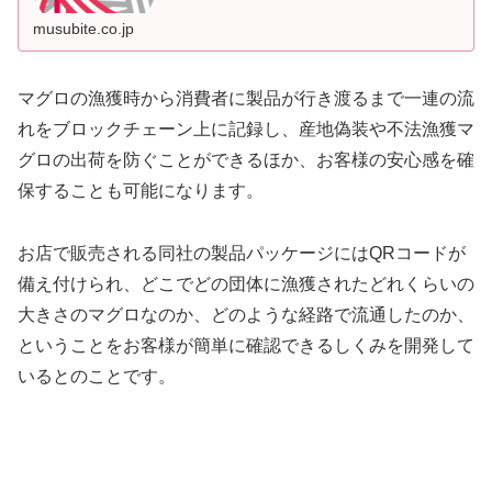
musubite.co.jp
マグロの漁獲時から消費者に製品が行き渡るまで一連の流
れをブロックチェーン上に記録し、産地偽装や不法漁獲マ
グロの出荷を防ぐことができるほか、お客様の安心感を確
保することも可能になります。
お店で販売される同社の製品パッケージにはQRコードが
備え付けられ、どこでどの団体に漁獲されたどれくらいの
大きさのマグロなのか、どのような経路で流通したのか、
ということをお客様が簡単に確認できるしくみを開発して
いるとのことです。