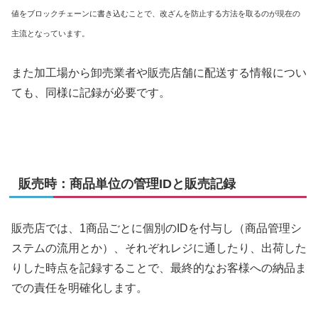
値をブロックチェーンに書き込むことで、改ざんを防止する方法を取るのが現在の
主流となっています。
また加工場から卸売業者や販売店舗に配送する情報につい
ても、同様に記録が必要です。
販売時：商品単位の管理IDと販売記録
販売店では、1商品ごとに個別のIDを付与し（商品管理シ
ステムの流用とか）、それぞれレジに通したり、出荷した
りした時点を記録することで、最終的なお客様への納品ま
での責任を明確化します。