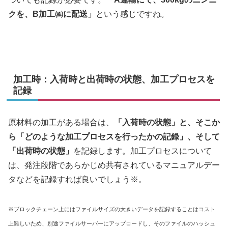
クを、B加工㈱に配送」
という感じですね。
加工時：入荷時と出荷時の状態、加工プロセスを
記録
原材料の加工がある場合は、
「入荷時の状態」と、そこか
ら「どのような加工プロセスを行ったかの記録」、そして
「出荷時の状態」
を記録します。加工プロセスについて
は、発注段階であらかじめ共有されているマニュアルデー
タなどを記録すれば良いでしょう※。
※ブロックチェーン上にはファイルサイズの大きいデータを記録することはコスト
上難しいため、別途ファイルサーバーにアップロードし、そのファイルのハッシュ