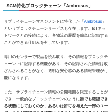
SCM特化ブロックチェーン「Ambrosus」
サプライチェーンマネジメントに特化した「
Ambrosus
」
というブロックチェーンサービスも存在します。IoTネッ
トワークとの接続により、各物流の履歴を簡単に記録する
ことができる仕組みを有しています。
専用のセンサーで製品を読み取り、その情報をブロックチ
ェーン上に記録する機能があり、その記録された情報は改
ざんされることがなく、透明な安心感のある情報管理が可
能になります。
また、サプライチェーン情報の公開範囲を限定することが
でき、一般的なブロックチェーンのように
誰でも確認でき
る状態にしておくのか、あるいは許可を与えた一部のユー