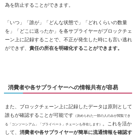
為を防止することができます。
「いつ」「誰が」「どんな状態で」「どれくらいの数量
を」「どこに送ったか」を各サプライヤーがブロックチェ
ーン上に記録することで、不正が発生した時にも言い逃れ
ができず、
責任の所在を明確化することができます。
消費者や各サプライヤーへの情報共有が容易
また、ブロックチェーン上に記録したデータは原則として
誰もが確認することが可能です
（決められた一部の人のみが閲覧でき
。これを活か
る「コンソーシアム」「プライベート」チェーンも存在します）
して、
消費者や各サプライヤーが簡単に流通情報を確認す