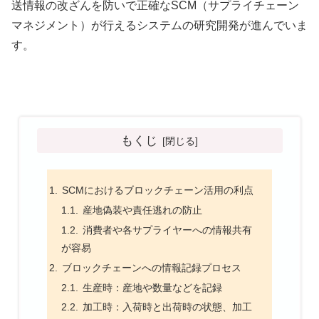
送情報の改ざんを防いで正確なSCM（サプライチェーン
マネジメント）が行えるシステムの研究開発が進んでいま
す。
もくじ
SCMにおけるブロックチェーン活用の利点
産地偽装や責任逃れの防止
消費者や各サプライヤーへの情報共有
が容易
ブロックチェーンへの情報記録プロセス
生産時：産地や数量などを記録
加工時：入荷時と出荷時の状態、加工