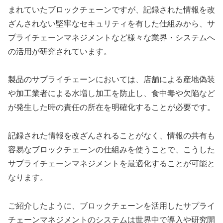
まれていたブロックチェーンですが、記録された情報を改
ざんされない堅牢なセキュリティを有した仕組みから、サ
プライチェーンマネジメントなど様々な業界・システムへ
の活用が研究されています。
製品のサプライチェーンにおいては、店舗による産地偽装
や加工業者による水増し加工を防止し、食中毒や欠陥など
が発生した時の責任の所在を明確化することが必要です。
記録された情報を改ざんされることがなく、情報の共有も
容易なブロックチェーンの仕組みを使うことで、こうした
サプライチェーンマネジメントを最適化することが可能と
なります。
ご紹介したように、ブロックチェーンを活用したサプライ
チェーンマネジメントのシステムは世界中で導入や研究開