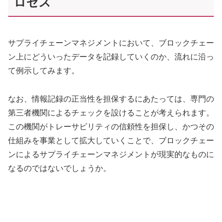
ロセス
サプライチェーンマネジメントにおいて、ブロックチェー
ン上にどういったデータを記録していくのか、流れに沿っ
て例示してみます。
なお、情報記録の正当性を担保するにあたっては、専門の
第三者機関によるチェックを設けることが考えられます。
この機関がトレーサビリティの信頼性を担保し、かつその
仕組みを事業として拡大していくことで、ブロックチェー
ンによるサプライチェーンマネジメントが現実的なものに
なるのではないでしょうか。