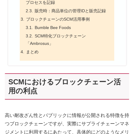
プロセスを記録
販売時：商品単位の管理IDと販売記録
ブロックチェーンのSCM活用事例
Bumble Bee Foods
SCM特化ブロックチェーン
「Ambrosus」
まとめ
SCMにおけるブロックチェーン活
用の利点
高い耐改ざん性とパブリックに情報が公開される特徴を持
つブロックチェーンですが、実際にサプライチェーンマネ
ジメントに利用するにあたって、具体的にどのようなメリ