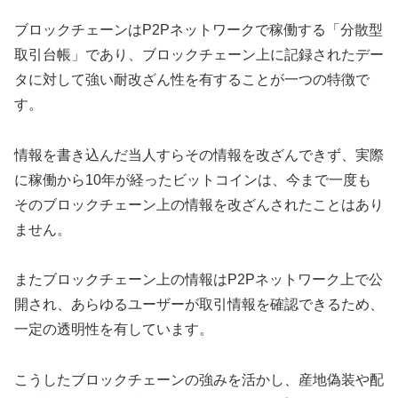
ブロックチェーンはP2Pネットワークで稼働する「分散型
取引台帳」であり、ブロックチェーン上に記録されたデー
タに対して強い耐改ざん性を有することが一つの特徴で
す。
情報を書き込んだ当人すらその情報を改ざんできず、実際
に稼働から10年が経ったビットコインは、今まで一度も
そのブロックチェーン上の情報を改ざんされたことはあり
ません。
またブロックチェーン上の情報はP2Pネットワーク上で公
開され、あらゆるユーザーが取引情報を確認できるため、
一定の透明性を有しています。
こうしたブロックチェーンの強みを活かし、産地偽装や配