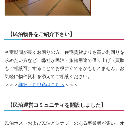
【民泊物件をご紹介下さい】
空室期間が長くお困りの方、住宅賃貸よりも高い利回りを
求めたい方など、弊社が民泊・旅館用途で借り上げ（買取
もご相談可）することでお役に立てるかもしれません。お
気軽に物件資料を添えてご相談ください。
＞＞＞
詳細・お申込はこちら
＜＜＜
【民泊運営コミュニティを開設しました】
民泊ホストおよび民泊とシナジーのある事業者が集い、オ