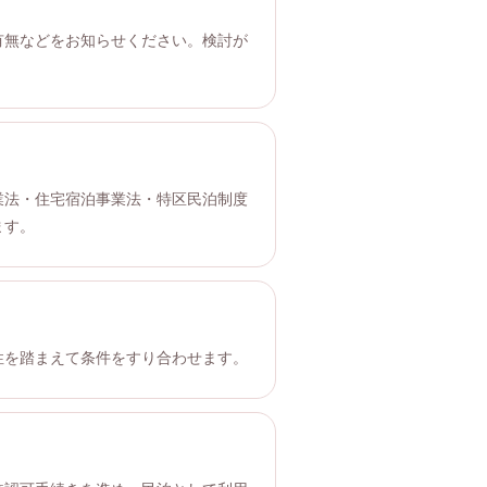
有無などをお知らせください。検討が
。
業法・住宅宿泊事業法・特区民泊制度
ます。
性を踏まえて条件をすり合わせます。