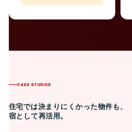
CASE STUDIES
住宅では決まりにくかった物件も、
宿として再活用。