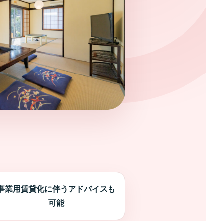
事業用賃貸化に伴うアドバイスも
可能