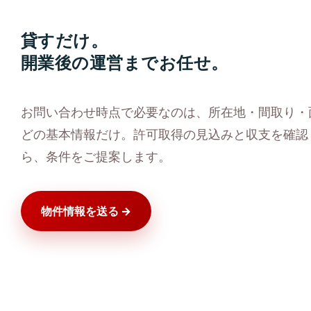
貸すだけ。
開業後の運営までお任せ。
お問い合わせ時点で必要なのは、所在地・間取り・
どの基本情報だけ。許可取得の見込みと収支を確認
ら、条件をご提案します。
物件情報を送る →