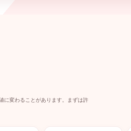
値に変わることがあります。まずは許