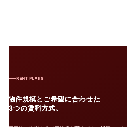
RENT PLANS
物件規模とご希望に合わせた
3つの賃料方式。