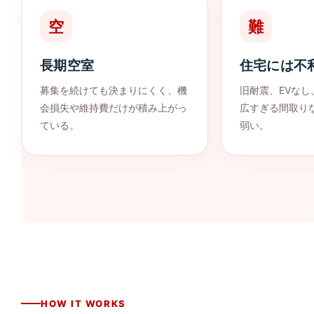
空
難
長期空室
住宅には不
募集を続けても決まりにくく、機
旧耐震、EVなし
会損失や維持費だけが積み上がっ
広すぎる間取り
ている。
弱い。
HOW IT WORKS