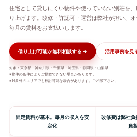
住宅として貸しにくい物件や使っていない別荘を、
り上げます。改修・許認可・運営は弊社が担い、オ
毎月の賃料をお支払いします。
借り上げ可能か無料相談する →
活用事例を見
対象：東京都・神奈川県・千葉県・埼玉県・静岡県・山梨県
※物件の条件によりご提案できない場合があります。
※対象外のエリアでも検討可能な場合があります。ご相談下さい。
固定賃料が基本。毎月の収入を安
改修費は弊社負
定化
負