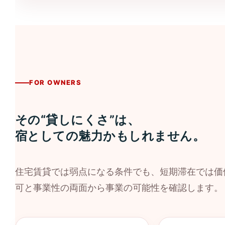
FOR OWNERS
その“貸しにくさ”は、
宿としての魅力かもしれません。
住宅賃貸では弱点になる条件でも、短期滞在では価
可と事業性の両面から事業の可能性を確認します。