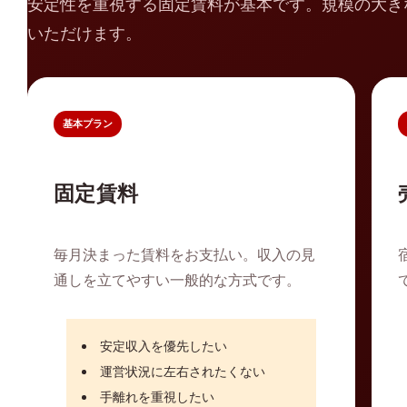
安定性を重視する固定賃料が基本です。規模の大き
いただけます。
基本プラン
固定賃料
毎月決まった賃料をお支払い。収入の見
通しを立てやすい一般的な方式です。
安定収入を優先したい
運営状況に左右されたくない
手離れを重視したい