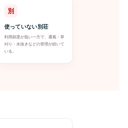
別
使っていない別荘
利用頻度が低い一方で、通風・草
刈り・水抜きなどの管理が続いて
いる。