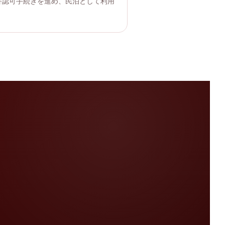
許認可手続きを進め、民泊として利用